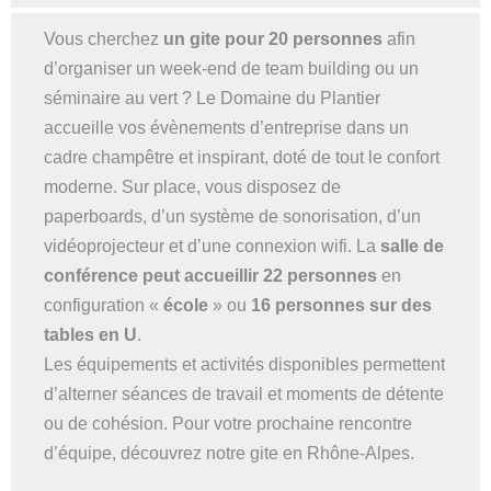
Vous cherchez
un gite pour 20 personnes
afin
d’organiser un week-end de team building ou un
séminaire au vert ? Le Domaine du Plantier
accueille vos évènements d’entreprise dans un
cadre champêtre et inspirant, doté de tout le confort
moderne. Sur place, vous disposez de
paperboards, d’un système de sonorisation, d’un
vidéoprojecteur et d’une connexion wifi. La
salle de
conférence peut accueillir 22 personnes
en
configuration «
école
» ou
16 personnes sur des
tables en U
.
Les équipements et activités disponibles permettent
d’alterner séances de travail et moments de détente
ou de cohésion. Pour votre prochaine rencontre
d’équipe, découvrez notre gite en Rhône-Alpes.