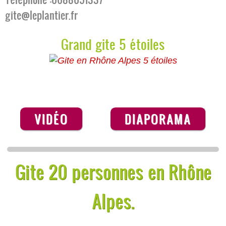
gite@leplantier.fr
Grand gite 5 étoiles
VIDÉO
DIAPORAMA
Gite 20 personnes en Rhône
Alpes.