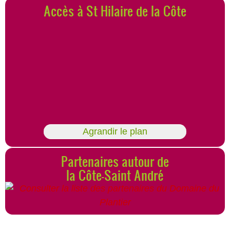
Accès à St Hilaire de la Côte
Agrandir le plan
Partenaires autour de
la Côte-Saint André