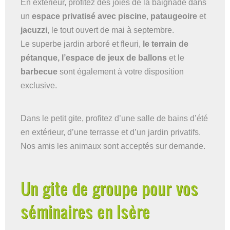
En extérieur, profitez des joies de la baignade dans
un
espace privatisé avec piscine
,
pataugeoire
et
jacuzzi
, le tout ouvert de mai à septembre.
Le superbe jardin arboré et fleuri,
le terrain de
pétanque, l’espace de jeux de ballons
et le
barbecue
sont également à votre disposition
exclusive.
Dans le petit gite, profitez d’une salle de bains d’été
en extérieur, d’une terrasse et d’un jardin privatifs.
Nos amis les animaux sont acceptés sur demande.
Un gite de groupe pour vos
séminaires en Isère