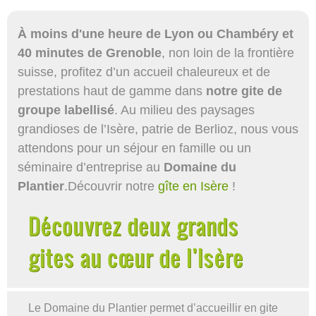
À moins d'une heure de Lyon ou Chambéry et
40 minutes de Grenoble
, non loin de la frontière
suisse, profitez d’un accueil chaleureux et de
prestations haut de gamme dans
notre gite de
groupe labellisé
. Au milieu des paysages
grandioses de l’Isère, patrie de Berlioz, nous vous
attendons pour un séjour en famille ou un
séminaire d’entreprise au
Domaine du
Plantier
.Découvrir notre
gîte en Isère
!
Découvrez deux grands
gites au cœur de l’Isère
Le Domaine du Plantier permet d’accueillir en gite