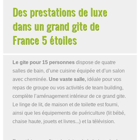
Des prestations de luxe
dans un grand gite de
France 5 étoiles
Le gite pour 15 personnes
dispose de quatre
salles de bain, d’une cuisine équipée et d’un salon
avec cheminée.
Une vaste salle,
idéale pour vos
repas de groupe ou vos activités de team building,
complète l’aménagement intérieur de ce grand gite.
Le linge de lit, de maison et de toilette est fourni,
ainsi que les équipements de puériculture (lit bébé,
chaise haute, jouets et livres...) et la télévision.