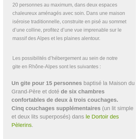
20 personnes au maximum, dans deux espaces
chaleureux aménagés avec soin. Dans une maison
iséroise traditionnelle, construite en pisé au sommet
d’une colline, profitez d’une vue imprenable sur le
massif des Alpes et les plaines alentour.
Les possibilités d’hébergement au sein de notre
gite en Rhône-Alpes sont les suivantes :
Un gite pour 15 personnes
baptisé la Maison du
Grand-Père et doté
de six chambres
confortables de deux à trois couchages.
Cinq couchages supplémentaires
(un lit simple
et deux lits superposés) dans
le Dortoir des
Pèlerins
.