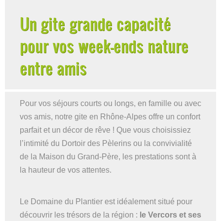
Un gite grande capacité
pour vos week-ends nature
entre amis
Pour vos séjours courts ou longs, en famille ou avec
vos amis, notre gite en Rhône-Alpes offre un confort
parfait et un décor de rêve ! Que vous choisissiez
l’intimité du Dortoir des Pèlerins ou la convivialité
de la Maison du Grand-Père, les prestations sont à
la hauteur de vos attentes.
Le Domaine du Plantier est idéalement situé pour
découvrir les trésors de la région :
le Vercors et ses