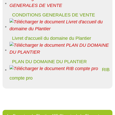
CONDITIONS GENERALES DE VENTE
Livret d'accueil du domaine du Plantier
PLAN DU DOMAINE DU PLANTIER
RIB
compte pro