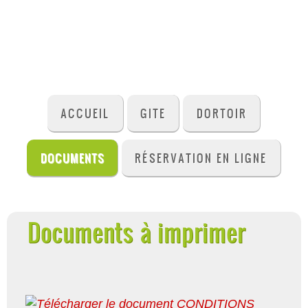
ACCUEIL
GITE
DORTOIR
DOCUMENTS
RÉSERVATION EN LIGNE
Documents à imprimer